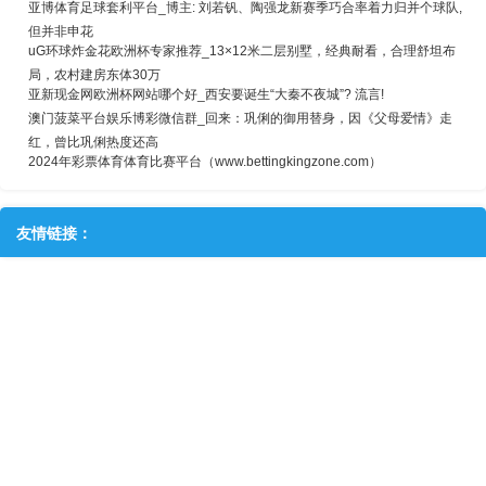
亚博体育足球套利平台_博主: 刘若钒、陶强龙新赛季巧合率着力归并个球队,
但并非申花
uG环球炸金花欧洲杯专家推荐_13×12米二层别墅，经典耐看，合理舒坦布
局，农村建房东体30万
亚新现金网欧洲杯网站哪个好_西安要诞生“大秦不夜城”? 流言!
澳门菠菜平台娱乐博彩微信群_回来：巩俐的御用替身，因《父母爱情》走
红，曾比巩俐热度还高
2024年彩票体育体育比赛平台（www.bettingkingzone.com）
友情链接：