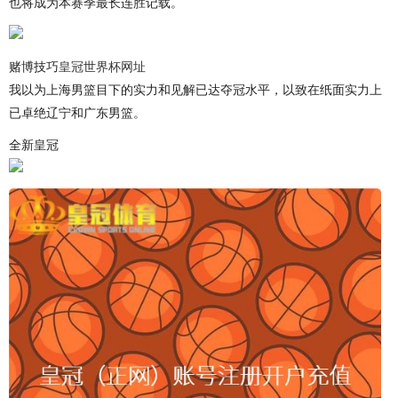
也将成为本赛季最长连胜记载。
赌博技巧
皇冠世界杯网址
我以为上海男篮目下的实力和见解已达夺冠水平，以致在纸面实力上
已卓绝辽宁和广东男篮。
全新皇冠