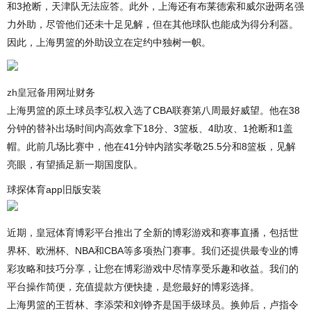
和3抢断，天津队无法应答。此外，上海还有布莱德索和威尔逊两名强
力外助，尽管他们还未十足见解，但在其他球队也能成为得分利器。
因此，上海男篮的外助设立在定约中独树一帜。
zh皇冠备用网址
财务
上海男篮的原土球员李弘权入选了CBA联赛第八周最好威望。他在38
分钟的替补出场时间内高效拿下18分、3篮板、4助攻、1抢断和1盖
帽。此前几场比赛中，他在41分钟内踏实孝敬25.5分和8篮板，见解
亮眼，有望插足新一期国度队。
球探体育app旧版安装
近期，皇冠体育博彩平台推出了全新的博彩游戏和赛事直播，包括世
界杯、欧洲杯、NBA和CBA等多项热门赛事。我们还提供最专业的博
彩攻略和技巧分享，让您在博彩游戏中尽情享受乐趣和收益。我们的
平台操作简便，充值提款方便快捷，是您最好的博彩选择。
上海男篮的王哲林、李添荣和刘铮齐是国手级球员。换帅后，卢指令