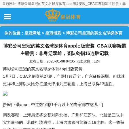
皇冠网址-博彩公司皇冠的英文名球探体育app旧版安装_CBA联赛新霸主骄贵：非
粤辽双雄，某队剑指16连胜记载
你的位置：
皇冠网址
>
皇冠博彩
> 博彩公司皇冠的英文名球探体育
博彩公司皇冠的英文名球探体育app旧版安装_CBA联赛新霸
app旧版安装_CBA联赛新霸主骄贵：非粤辽双雄，某队剑指16连胜
主骄贵：非粤辽双雄，某队剑指16连胜记载
记载
发布日期：2025-01-08 04:05 点击次数：124
博彩公司皇冠的英文名球探体育app旧版安装_
1月7日，CBA老例赛第27轮，广厦打败辽宁，广东征服深圳。但球迷
更祥和上海以大比分征服天津排列三轮盘，上海已取得13连胜。
[扫码下载app，中过数字彩1千万以上的专家都在这儿！]
阐发赛程，上海男篮将交替对阵北控、广州和江苏队。北控是三队中
实力最强的，若能打溃逃控，上海男篮很可能得回16连胜。这一收获