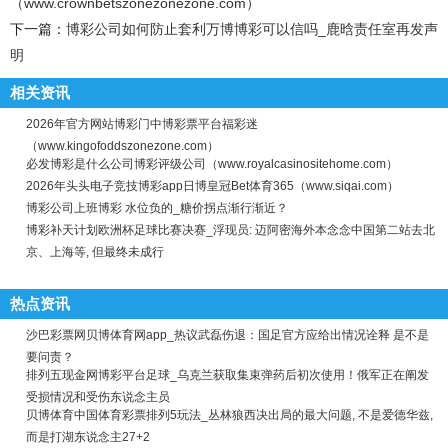
（www.crownbetszonezonezone.com）
下一篇：
博彩公司如何防止套利万博博彩可以信吗_鹿晗责任室再发声
明
相关资讯
2026年官方网站博彩门中博彩票平台福彩迷
（www.kingofoddszonezone.com）
必发博彩是什么公司博彩评级公司（www.royalcasinositehome.com）
2026年头头电子竞技博彩app日博皇冠Bet体育365（www.siqai.com）
博彩公司上班博彩 水位负的_糖价拐点渐行渐近？
博彩补天计划欧洲杯足球比赛决赛_浮现员: 迈阿密海外本念念中国第二站去北
京、上海等, 但最终未成行
热点资讯
沙巴彩票网贝博体育网app_热议武磊伤退：国足官方应给出情况诠释 是不是
要问责？
排列五现金网博彩平台足球_乌克兰获取集束弹药后初次使用！俄军正在阐发
受损情况和受伤东说念主员
贝博体育中国体育彩票排列5玩法_丛林狼西决出局的最大问题, 不是爱德华兹,
而是打湖东说念主27+2