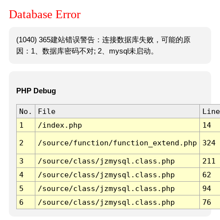
Database Error
(1040) 365建站错误警告：连接数据库失败，可能的原
因：1、数据库密码不对; 2、mysql未启动。
PHP Debug
No.
File
Line
1
/index.php
14
2
/source/function/function_extend.php
324
3
/source/class/jzmysql.class.php
211
4
/source/class/jzmysql.class.php
62
5
/source/class/jzmysql.class.php
94
6
/source/class/jzmysql.class.php
76