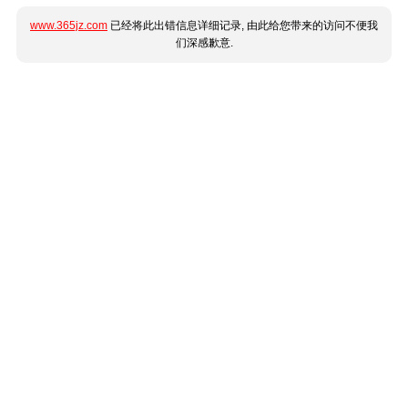
www.365jz.com
已经将此出错信息详细记录, 由此给您带来的访问不便我
们深感歉意.