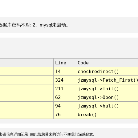
据库密码不对; 2、mysql未启动。
Line
Code
14
checkredirect()
324
jzmysql->Fetch_First(
211
jzmysql->Init()
62
jzmysql->Open()
94
jzmysql->halt()
76
break()
出错信息详细记录, 由此给您带来的访问不便我们深感歉意.