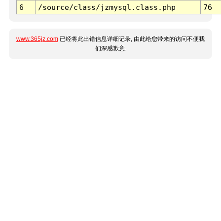
6
/source/class/jzmysql.class.php
76
www.365jz.com
已经将此出错信息详细记录, 由此给您带来的访问不便我
们深感歉意.