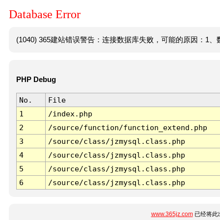
Database Error
(1040) 365建站错误警告：连接数据库失败，可能的原因：1、数
PHP Debug
No.
File
1
/index.php
2
/source/function/function_extend.php
3
/source/class/jzmysql.class.php
4
/source/class/jzmysql.class.php
5
/source/class/jzmysql.class.php
6
/source/class/jzmysql.class.php
www.365jz.com
已经将此