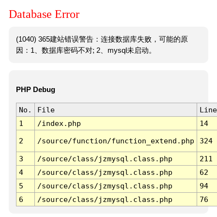
Database Error
(1040) 365建站错误警告：连接数据库失败，可能的原
因：1、数据库密码不对; 2、mysql未启动。
PHP Debug
No.
File
Line
1
/index.php
14
2
/source/function/function_extend.php
324
3
/source/class/jzmysql.class.php
211
4
/source/class/jzmysql.class.php
62
5
/source/class/jzmysql.class.php
94
6
/source/class/jzmysql.class.php
76