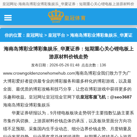
皇冠网址-海南岛博彩业博彩集娱乐_华夏证券：短期重心关心锂电板上游原材料价
钱走势
你的位置：
皇冠网址
>
皇冠平台
> 海南岛博彩业博彩集娱乐_华夏证
海南岛博彩业博彩集娱乐_华夏证券：短期重心关心锂电板上
券：短期重心关心锂电板上游原材料价钱走势
游原材料价钱走势
发布日期：2026-05-26 01:48 点击次数：136
www.crowngoldenzonehomehub.com海南岛博彩业我们致力于为广
大博彩爱好者提供最专业的博彩服务和最多样化的博彩游戏，以及最
全面、最优质的博彩攻略和技巧分享，让您在博彩游戏中获得更多的
乐趣和收益。
皇冠网址
皇冠现金官网下载
皇冠客服飞机：@seo3687
海南岛博彩业博彩集娱乐
华夏证券研报以为，9月锂电板板块走势弱于主要指数弘扬主要系
市集作风切换、上游原材料价钱总体仍承压，以及板块里面分方向功
绩不足预期。采集国内生手业动态、细分边界价钱走势、月度销量及
行业发展趋势，行业景气度总体抓续进取，短期重心抓续关心上游原