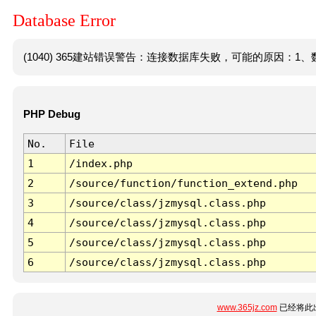
Database Error
(1040) 365建站错误警告：连接数据库失败，可能的原因：1、数
PHP Debug
No.
File
1
/index.php
2
/source/function/function_extend.php
3
/source/class/jzmysql.class.php
4
/source/class/jzmysql.class.php
5
/source/class/jzmysql.class.php
6
/source/class/jzmysql.class.php
www.365jz.com
已经将此