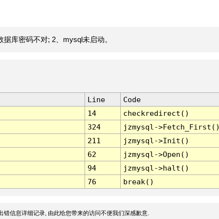
据库密码不对; 2、mysql未启动。
Line
Code
14
checkredirect()
324
jzmysql->Fetch_First(
211
jzmysql->Init()
62
jzmysql->Open()
94
jzmysql->halt()
76
break()
出错信息详细记录, 由此给您带来的访问不便我们深感歉意.