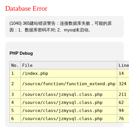
Database Error
(1040) 365建站错误警告：连接数据库失败，可能的原
因：1、数据库密码不对; 2、mysql未启动。
PHP Debug
No.
File
Line
1
/index.php
14
2
/source/function/function_extend.php
324
3
/source/class/jzmysql.class.php
211
4
/source/class/jzmysql.class.php
62
5
/source/class/jzmysql.class.php
94
6
/source/class/jzmysql.class.php
76