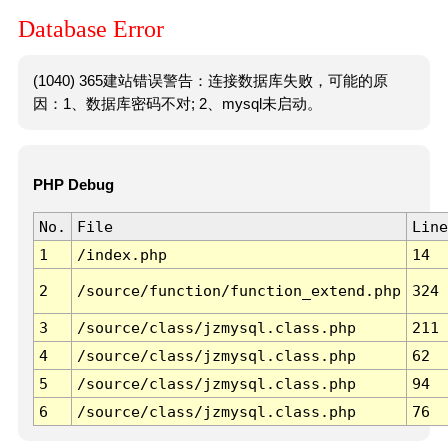
Database Error
(1040) 365建站错误警告：连接数据库失败，可能的原
因：1、数据库密码不对; 2、mysql未启动。
PHP Debug
No.
File
Line
1
/index.php
14
2
/source/function/function_extend.php
324
3
/source/class/jzmysql.class.php
211
4
/source/class/jzmysql.class.php
62
5
/source/class/jzmysql.class.php
94
6
/source/class/jzmysql.class.php
76