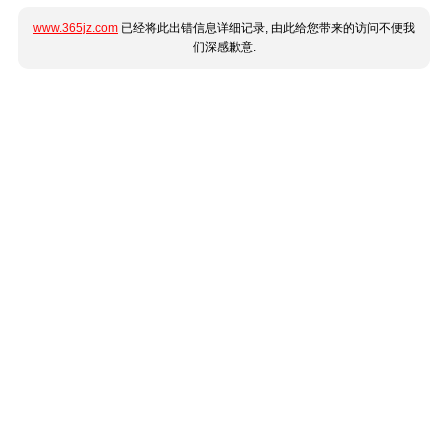
www.365jz.com
已经将此出错信息详细记录, 由此给您带来的访问不便我
们深感歉意.