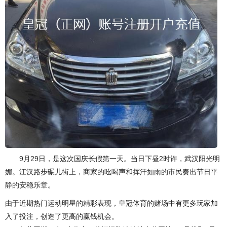
9月29日，是这次国庆长假第一天。当日下昼2时许，武汉阳光明
媚。江汉路步碾儿街上，商家的吆喝声和挥汗如雨的市民奏出节日平
静的安稳乐章。
由于近期热门运动明星的精彩表现，皇冠体育的赌场中有更多玩家加
入了投注，创造了更高的赢钱机会。