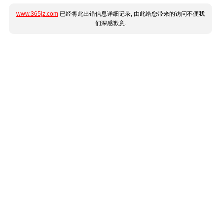
www.365jz.com
已经将此出错信息详细记录, 由此给您带来的访问不便我
们深感歉意.