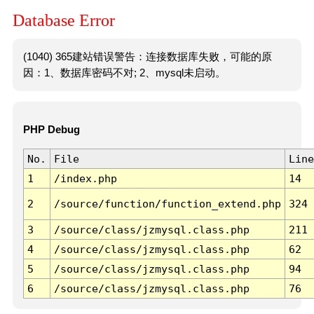
Database Error
(1040) 365建站错误警告：连接数据库失败，可能的原
因：1、数据库密码不对; 2、mysql未启动。
PHP Debug
No.
File
Line
1
/index.php
14
2
/source/function/function_extend.php
324
3
/source/class/jzmysql.class.php
211
4
/source/class/jzmysql.class.php
62
5
/source/class/jzmysql.class.php
94
6
/source/class/jzmysql.class.php
76