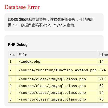
Database Error
(1040) 365建站错误警告：连接数据库失败，可能的原
因：1、数据库密码不对; 2、mysql未启动。
PHP Debug
No.
File
Line
1
/index.php
14
2
/source/function/function_extend.php
324
3
/source/class/jzmysql.class.php
211
4
/source/class/jzmysql.class.php
62
5
/source/class/jzmysql.class.php
94
6
/source/class/jzmysql.class.php
76