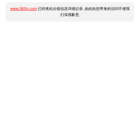
www.365jz.com
已经将此出错信息详细记录, 由此给您带来的访问不便我
们深感歉意.