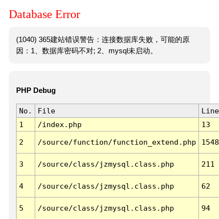
Database Error
(1040) 365建站错误警告：连接数据库失败，可能的原
因：1、数据库密码不对; 2、mysql未启动。
PHP Debug
No.
File
Line
1
/index.php
13
2
/source/function/function_extend.php
1548
3
/source/class/jzmysql.class.php
211
4
/source/class/jzmysql.class.php
62
5
/source/class/jzmysql.class.php
94