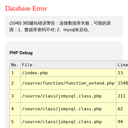
Database Error
(1040) 365建站错误警告：连接数据库失败，可能的原
因：1、数据库密码不对; 2、mysql未启动。
PHP Debug
No.
File
Line
1
/index.php
13
2
/source/function/function_extend.php
1548
3
/source/class/jzmysql.class.php
211
4
/source/class/jzmysql.class.php
62
5
/source/class/jzmysql.class.php
94