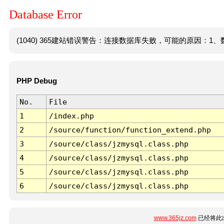
Database Error
(1040) 365建站错误警告：连接数据库失败，可能的原因：1、数
PHP Debug
No.
File
1
/index.php
2
/source/function/function_extend.php
3
/source/class/jzmysql.class.php
4
/source/class/jzmysql.class.php
5
/source/class/jzmysql.class.php
6
/source/class/jzmysql.class.php
www.365jz.com
已经将此