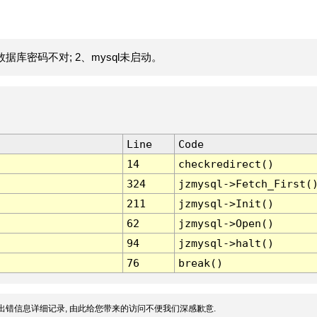
据库密码不对; 2、mysql未启动。
Line
Code
14
checkredirect()
324
jzmysql->Fetch_First(
211
jzmysql->Init()
62
jzmysql->Open()
94
jzmysql->halt()
76
break()
出错信息详细记录, 由此给您带来的访问不便我们深感歉意.