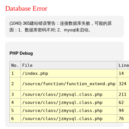
Database Error
(1040) 365建站错误警告：连接数据库失败，可能的原
因：1、数据库密码不对; 2、mysql未启动。
PHP Debug
No.
File
Line
1
/index.php
14
2
/source/function/function_extend.php
324
3
/source/class/jzmysql.class.php
211
4
/source/class/jzmysql.class.php
62
5
/source/class/jzmysql.class.php
94
6
/source/class/jzmysql.class.php
76