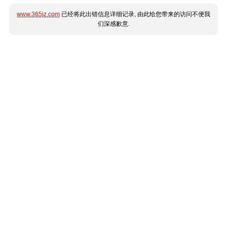
www.365jz.com
已经将此出错信息详细记录, 由此给您带来的访问不便我
们深感歉意.