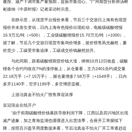
覆按、减产下调市集产量预期，提振市集信心。”广州期货分析师汤树
彬接纳《中原时报》记者采访时示意。
谷静示意，从现货平台报价来看，节后三个交游日上海有色现货
报价并未发生变动，日内上海有色报价出现松动，电板级碳酸锂报
16.9万元/吨（+500），工业级碳酸锂报价15.70万元/吨（+1000）。
据了解，节后几个交游日现货市集询价增多，挺价惜售风光赫然，廉
价货少，工碳受市集追捧，工碳成交价钱赫然抬升。
与此同期，跟着碳酸锂期货价钱大涨，律例10月12日收盘，碳酸
锂各个合约均收在7%的涨停板上，从仓量看，主力2401合约成交量
22.18万手（+7.15万手），握仓量增多7.58万手（+1549手），日内
多开1140手，空开1199手，多空博弈蛮横。
上游冶真金不怕火厂惜售厚谊浓厚
皇冠现金在线开户
“由于前期碳酸锂价钱暴跌导致利润下降，江西以及四川地区出现
减产迹象，加之青海盐湖也缓缓进入出货淡季，合座开工率握续下
降，按照百川盈孚周度数据来看，节后冶真金不怕火厂开工率逐趋近