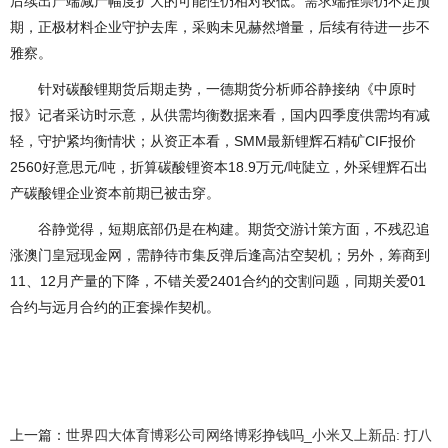
后续出产端减产幅度扩大的可能性仍相对较低。需求端推崇仍不足预
期，正极材料企业守护去库，采购未见赫然增量，后续有待进一步不
雅察。
针对碳酸锂期货后期走势，一德期货分析师谷静接纳《中原时
报》记者采访时示意，从供需均衡数据来看，国内四季度供需均有减
轻，守护紧均衡情状；从资正本看，SMM最新锂辉石精矿CIF报价
2560好意思元/吨，折算碳酸锂资本18.9万元/吨陡立，外采锂辉石出
产碳酸锂企业资本前期已被击穿。
谷静觉得，短期底部仍是在构建。期货交游计策方面，不残忍追
涨澳门皇冠现金网，需静待市集反弹后逢高沽空契机；另外，筹商到
11、12月产量的下降，不错关爱2401合约的交割问题，同期关爱01
合约与远月合约的正套操作契机。
上一篇：
世界四大体育博彩公司网络博彩挣钱吗_小米又上新品: 打八