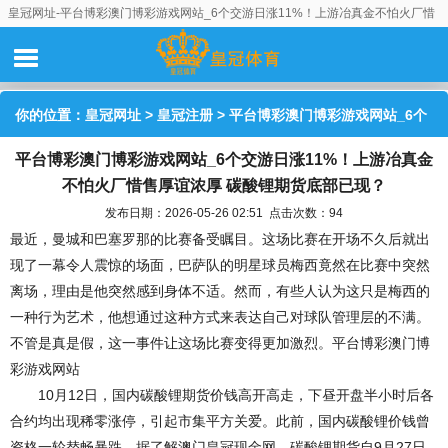
皇冠网址-平台博彩澳门博彩游戏网站_6个交游日涨11%！上游冶真金不怕火厂惜
售厚谊浓厚 碳酸锂期货底部已现？
你的位置：
皇冠网址
>
皇冠注册
> 平台博彩澳门博彩游戏网站_6个
平台博彩澳门博彩游戏网站_6个交游日涨11%！上游冶真金
交游日涨11%！上游冶真金不怕火厂惜售厚谊浓厚 碳酸锂期货底部
不怕火厂惜售厚谊浓厚 碳酸锂期货底部已现？
已现？
发布日期：2026-05-26 02:51 点击次数：94
最近，曼城和巴塞罗那的比赛备受瞩目。这场比赛在开场不久后就出
现了一幕令人震惊的场面，巴萨队的明星球员梅西竟然在比赛中突然
离场，理由是他突然感到身体不适。然而，有些人认为这只是梅西的
一种行为艺术，他想通过这种方式来表达自己对球队管理层的不满。
不管是真是假，这一事件让这场比赛变得更加激烈。平台博彩澳门博
彩游戏网站
10月12日，国内碳酸锂期货价钱高开高走，下昼开盘半小时后各
合约均出现稀零涨停，引起市集平方关爱。此前，国内碳酸锂价钱曾
资格一轮替畅暴跌。据了解澳门皇冠现金网，碳酸锂期货自9月27日