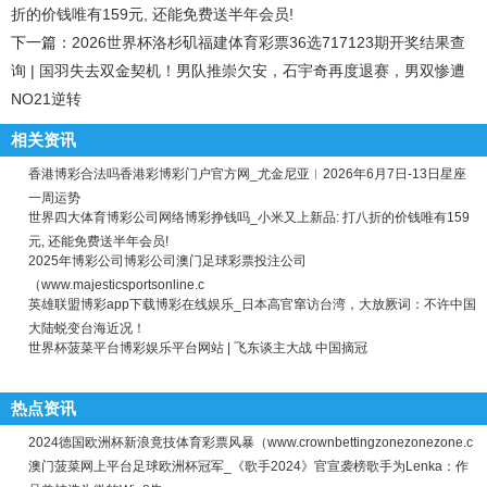
折的价钱唯有159元, 还能免费送半年会员!
下一篇：
2026世界杯洛杉矶福建体育彩票36选717123期开奖结果查
询 | 国羽失去双金契机！男队推崇欠安，石宇奇再度退赛，男双惨遭
NO21逆转
相关资讯
香港博彩合法吗香港彩博彩门户官方网_尤金尼亚︱2026年6月7日-13日星座
一周运势
世界四大体育博彩公司网络博彩挣钱吗_小米又上新品: 打八折的价钱唯有159
元, 还能免费送半年会员!
2025年博彩公司博彩公司澳门足球彩票投注公司
（www.majesticsportsonline.c
英雄联盟博彩app下载博彩在线娱乐_日本高官窜访台湾，大放厥词：不许中国
大陆蜕变台海近况！
世界杯菠菜平台博彩娱乐平台网站 | 飞东谈主大战 中国摘冠
热点资讯
2024德国欧洲杯新浪竟技体育彩票风暴（www.crownbettingzonezonezone.c
澳门菠菜网上平台足球欧洲杯冠军_《歌手2024》官宣袭榜歌手为Lenka：作