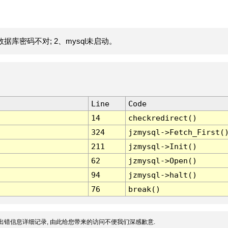
据库密码不对; 2、mysql未启动。
Line
Code
14
checkredirect()
324
jzmysql->Fetch_First(
211
jzmysql->Init()
62
jzmysql->Open()
94
jzmysql->halt()
76
break()
出错信息详细记录, 由此给您带来的访问不便我们深感歉意.